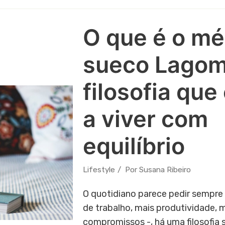
O que é o m
sueco Lagom
filosofia que
a viver com
equilíbrio
Lifestyle
Por
Susana Ribeiro
O quotidiano parece pedir sempre
de trabalho, mais produtividade, 
compromissos -, há uma filosofia 