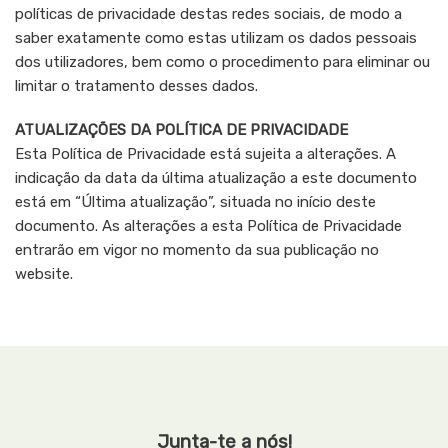
políticas de privacidade destas redes sociais, de modo a
saber exatamente como estas utilizam os dados pessoais
dos utilizadores, bem como o procedimento para eliminar ou
limitar o tratamento desses dados.
ATUALIZAÇÕES DA POLÍTICA DE PRIVACIDADE
Esta Política de Privacidade está sujeita a alterações. A
indicação da data da última atualização a este documento
está em “Última atualização”, situada no início deste
documento. As alterações a esta Política de Privacidade
entrarão em vigor no momento da sua publicação no
website.
Junta-te a nós!