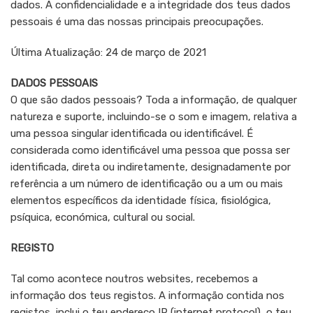
dados. A confidencialidade e a integridade dos teus dados
pessoais é uma das nossas principais preocupações.
Última Atualização: 24 de março de 2021
DADOS PESSOAIS
O que são dados pessoais? Toda a informação, de qualquer
natureza e suporte, incluindo-se o som e imagem, relativa a
uma pessoa singular identificada ou identificável. É
considerada como identificável uma pessoa que possa ser
identificada, direta ou indiretamente, designadamente por
referência a um número de identificação ou a um ou mais
elementos específicos da identidade física, fisiológica,
psíquica, económica, cultural ou social.
REGISTO
Tal como acontece noutros websites, recebemos a
informação dos teus registos. A informação contida nos
registos, inclui o teu endereço IP (internet protocol), o teu