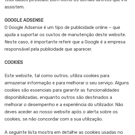
assistem.
GOOGLE ADSENSE
O Google Adsense é um tipo de publicidade online – que
ajuda a suportar os custos de manutenção deste website.
Neste caso, é importante referir que a Google é a empresa
responsável pela publicidade que aparecer.
COOKIES
Este website, tal como outros, utiliza cookies para
armazenar informação e para melhorar o seu serviço. Alguns
cookies são essenciais para garantir as funcionalidades
disponibilizadas, enquanto outros são destinados a
melhorar o desempenho e a experiência do utilizador. Não
deves aceder ao nosso website após o alerta sobre os
cookies, se não concordar com a sua utilização.
A seguinte lista mostra em detalhe as cookies usadas no