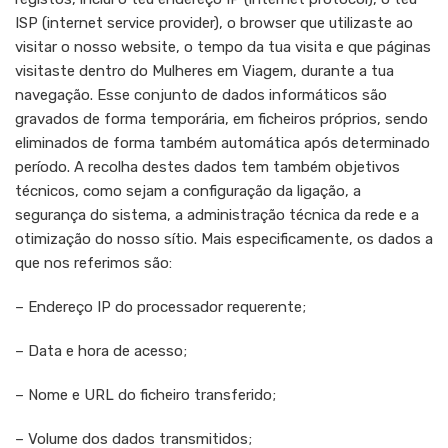
ISP (internet service provider), o browser que utilizaste ao
visitar o nosso website, o tempo da tua visita e que páginas
visitaste dentro do Mulheres em Viagem, durante a tua
navegação. Esse conjunto de dados informáticos são
gravados de forma temporária, em ficheiros próprios, sendo
eliminados de forma também automática após determinado
período. A recolha destes dados tem também objetivos
técnicos, como sejam a configuração da ligação, a
segurança do sistema, a administração técnica da rede e a
otimização do nosso sítio. Mais especificamente, os dados a
que nos referimos são:
– Endereço IP do processador requerente;
– Data e hora de acesso;
– Nome e URL do ficheiro transferido;
– Volume dos dados transmitidos;