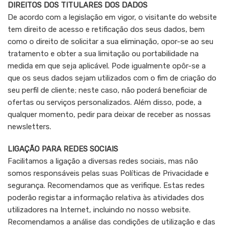
DIREITOS DOS TITULARES DOS DADOS
De acordo com a legislação em vigor, o visitante do website
tem direito de acesso e retificação dos seus dados, bem
como o direito de solicitar a sua eliminação, opor-se ao seu
tratamento e obter a sua limitação ou portabilidade na
medida em que seja aplicável. Pode igualmente opôr-se a
que os seus dados sejam utilizados com o fim de criação do
seu perfil de cliente; neste caso, não poderá beneficiar de
ofertas ou serviços personalizados. Além disso, pode, a
qualquer momento, pedir para deixar de receber as nossas
newsletters.
LIGAÇÃO PARA REDES SOCIAIS
Facilitamos a ligação a diversas redes sociais, mas não
somos responsáveis pelas suas Políticas de Privacidade e
segurança. Recomendamos que as verifique. Estas redes
poderão registar a informação relativa às atividades dos
utilizadores na Internet, incluindo no nosso website.
Recomendamos a análise das condições de utilização e das