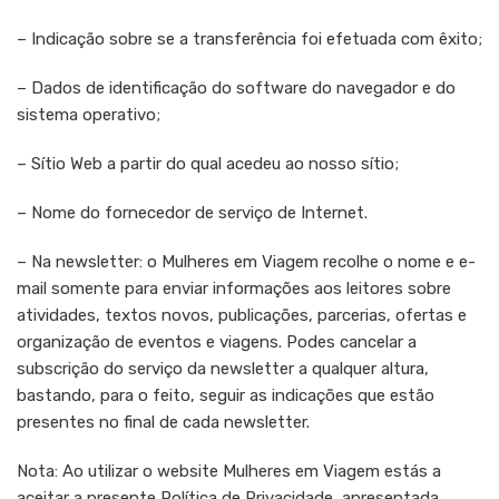
– Indicação sobre se a transferência foi efetuada com êxito;
– Dados de identificação do software do navegador e do
sistema operativo;
– Sítio Web a partir do qual acedeu ao nosso sítio;
– Nome do fornecedor de serviço de Internet.
– Na newsletter: o Mulheres em Viagem recolhe o nome e e-
mail somente para enviar informações aos leitores sobre
atividades, textos novos, publicações, parcerias, ofertas e
organização de eventos e viagens. Podes cancelar a
subscrição do serviço da newsletter a qualquer altura,
bastando, para o feito, seguir as indicações que estão
presentes no final de cada newsletter.
Nota: Ao utilizar o website Mulheres em Viagem estás a
aceitar a presente Política de Privacidade, apresentada