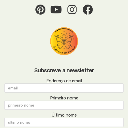
Subscreve a newsletter
Endereço de email
Primeiro nome
Último nome