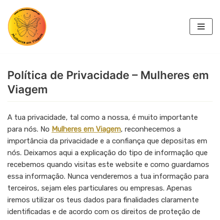
Skip
to
content
Política de Privacidade – Mulheres em
Viagem
A tua privacidade, tal como a nossa, é muito importante
para nós. No
Mulheres em Viagem
, reconhecemos a
importância da privacidade e a confiança que depositas em
nós. Deixamos aqui a explicação do tipo de informação que
recebemos quando visitas este website e como guardamos
essa informação. Nunca venderemos a tua informação para
terceiros, sejam eles particulares ou empresas. Apenas
iremos utilizar os teus dados para finalidades claramente
identificadas e de acordo com os direitos de proteção de