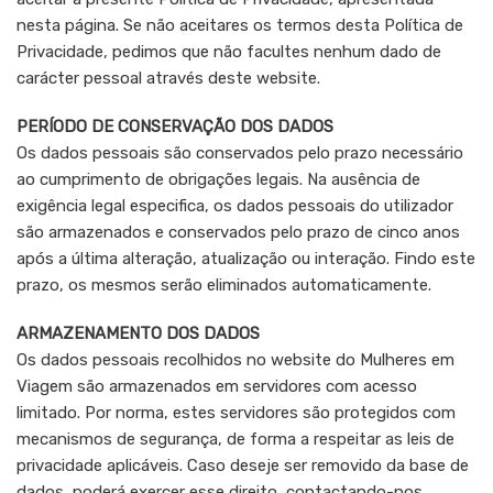
nesta página. Se não aceitares os termos desta Política de
Privacidade, pedimos que não facultes nenhum dado de
carácter pessoal através deste website.
PERÍODO DE CONSERVAÇÃO DOS DADOS
Os dados pessoais são conservados pelo prazo necessário
ao cumprimento de obrigações legais. Na ausência de
exigência legal especifica, os dados pessoais do utilizador
são armazenados e conservados pelo prazo de cinco anos
após a última alteração, atualização ou interação. Findo este
prazo, os mesmos serão eliminados automaticamente.
ARMAZENAMENTO DOS DADOS
Os dados pessoais recolhidos no website do Mulheres em
Viagem são armazenados em servidores com acesso
limitado. Por norma, estes servidores são protegidos com
mecanismos de segurança, de forma a respeitar as leis de
privacidade aplicáveis. Caso deseje ser removido da base de
dados, poderá exercer esse direito, contactando-nos