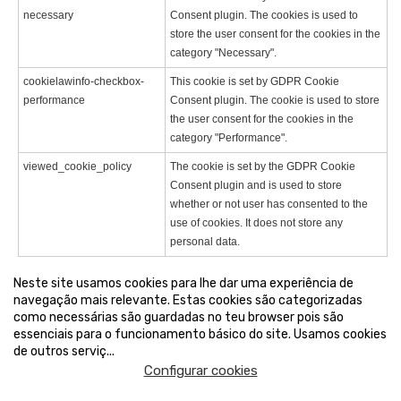
necessary
Consent plugin. The cookies is used to
store the user consent for the cookies in the
category "Necessary".
cookielawinfo-checkbox-
This cookie is set by GDPR Cookie
performance
Consent plugin. The cookie is used to store
the user consent for the cookies in the
category "Performance".
viewed_cookie_policy
The cookie is set by the GDPR Cookie
Consent plugin and is used to store
whether or not user has consented to the
use of cookies. It does not store any
personal data.
Neste site usamos cookies para lhe dar uma experiência de
navegação mais relevante. Estas cookies são categorizadas
como necessárias são guardadas no teu browser pois são
essenciais para o funcionamento básico do site. Usamos cookies
de outros serviç
...
Configurar cookies