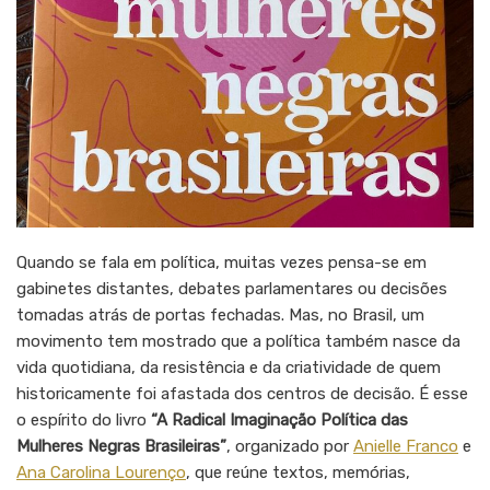
Quando se fala em política, muitas vezes pensa-se em
gabinetes distantes, debates parlamentares ou decisões
tomadas atrás de portas fechadas. Mas, no Brasil, um
movimento tem mostrado que a política também nasce da
vida quotidiana, da resistência e da criatividade de quem
historicamente foi afastada dos centros de decisão. É esse
o espírito do livro
“A Radical Imaginação Política das
Mulheres Negras Brasileiras”
, organizado por
Anielle Franco
e
Ana Carolina Lourenço
, que reúne textos, memórias,