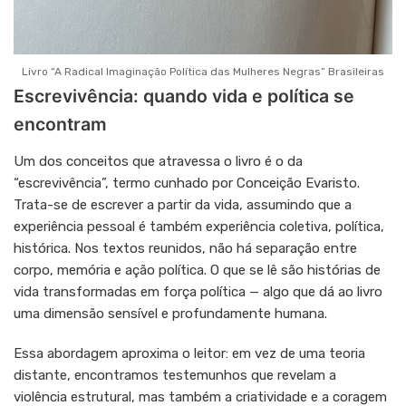
Livro “A Radical Imaginação Política das Mulheres Negras” Brasileiras
Escrevivência: quando vida e política se
encontram
Um dos conceitos que atravessa o livro é o da
“escrevivência”, termo cunhado por Conceição Evaristo.
Trata-se de escrever a partir da vida, assumindo que a
experiência pessoal é também experiência coletiva, política,
histórica. Nos textos reunidos, não há separação entre
corpo, memória e ação política. O que se lê são histórias de
vida transformadas em força política — algo que dá ao livro
uma dimensão sensível e profundamente humana.
Essa abordagem aproxima o leitor: em vez de uma teoria
distante, encontramos testemunhos que revelam a
violência estrutural, mas também a criatividade e a coragem