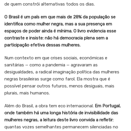
de quem constrói alternativas todos os dias.
O Brasil é um país em que mais de 28% da população se
identifica como mulher negra, mas a sua presença em
espaços de poder ainda é mínima. O livro evidencia esse
contraste e insiste: não há democracia plena sem a
participação efetiva dessas mulheres.
Num contexto em que crises sociais, económicas e
sanitárias — como a pandemia — agravaram as
desigualdades, a radical imaginação política das mulheres
negras brasileiras surge como farol. Ela mostra que é
possível pensar outros futuros, menos desiguais, mais
plurais, mais humanos.
Além do Brasil, a obra tem eco internacional.
Em Portugal,
onde também há uma longa história de invisibilidade das
mulheres negras, a leitura deste livro convida a refletir:
quantas vozes semelhantes permanecem silenciadas no