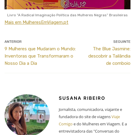
Livro “A Radical Imaginação Política das Mulheres Negras” Brasileiras
Mais em MulheresEmViagem.pt
ANTERIOR
SEGUINTE
9 Mulheres que Mudaram o Mundo:
The Blue Jasmine:
Inventoras que Transformaram o
descobrir a Tailândia
Nosso Dia a Dia
de comboio
SUSANA RIBEIRO
Jornalista, comunicadora, viajante e
fundadora do site de viagens
Viaje
Comigo
e do Mulheres em Viagem. E a
entrevistadora das "Conversas do