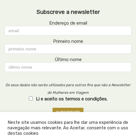
Subscreve a newsletter
Endereço de email
Primeiro nome
Último nome
Os seus dados não serão utilizados para outros fins que não a Newsletter
do Mulheres em Viagem
Li e aceito os termos e condições.
Neste site usamos cookies para lhe dar uma experiência de
© Mulheres em Viagem 2026
navegação mais relevante. Ao Aceitar, consente com o uso
destas cookies