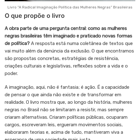
Livro “A Radical Imaginação Política das Mulheres Negras” Brasileiras
O que propõe o livro
A obra parte de uma pergunta central: como as mulheres
negras brasileiras têm imaginado e praticado novas formas
de política?
A resposta está numa coletânea de textos que
vai muito além da denúncia da exclusão. O que encontramos
são propostas concretas, estratégias de resistência,
criações culturais e legislativas, reflexões sobre a vida e o
poder.
A imaginação, aqui, não é fantasia; é ação. É a capacidade
de pensar o que ainda não existe e de transformar em
realidade. O livro mostra que, ao longo da história, mulheres
negras no Brasil não se limitaram a resistir, mas sempre
criaram alternativas. Criaram políticas públicas, ocuparam
cargos, escreveram leis, ergueram movimentos sociais,
elaboraram teorias e, acima de tudo, mantiveram viva a
esperança de uma sociedade mais justa.