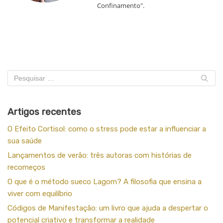
Confinamento".
Artigos recentes
O Efeito Cortisol: como o stress pode estar a influenciar a
sua saúde
Lançamentos de verão: três autoras com histórias de
recomeços
O que é o método sueco Lagom? A filosofia que ensina a
viver com equilíbrio
Códigos de Manifestação: um livro que ajuda a despertar o
potencial criativo e transformar a realidade