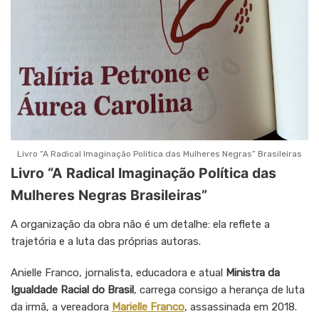
Livro “A Radical Imaginação Política das Mulheres Negras” Brasileiras
Livro “A Radical Imaginação Política das
Mulheres Negras Brasileiras”
A organização da obra não é um detalhe: ela reflete a
trajetória e a luta das próprias autoras.
Anielle Franco, jornalista, educadora e atual
Ministra da
Igualdade Racial do Brasil
, carrega consigo a herança de luta
da irmã, a vereadora
Marielle Franco
, assassinada em 2018.