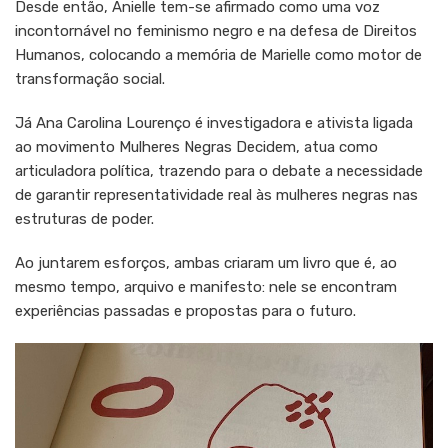
Desde então, Anielle tem-se afirmado como uma voz
incontornável no feminismo negro e na defesa de Direitos
Humanos, colocando a memória de Marielle como motor de
transformação social.
Já Ana Carolina Lourenço é investigadora e ativista ligada
ao movimento Mulheres Negras Decidem, atua como
articuladora política, trazendo para o debate a necessidade
de garantir representatividade real às mulheres negras nas
estruturas de poder.
Ao juntarem esforços, ambas criaram um livro que é, ao
mesmo tempo, arquivo e manifesto: nele se encontram
experiências passadas e propostas para o futuro.