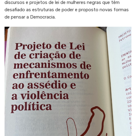
discursos e projetos de lei de mulheres negras que têm
desafiado as estruturas de poder e proposto novas formas
de pensar a Democracia.