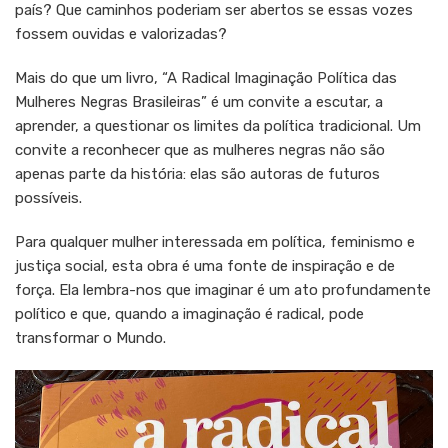
país? Que caminhos poderiam ser abertos se essas vozes
fossem ouvidas e valorizadas?
Mais do que um livro, “A Radical Imaginação Política das
Mulheres Negras Brasileiras” é um convite a escutar, a
aprender, a questionar os limites da política tradicional. Um
convite a reconhecer que as mulheres negras não são
apenas parte da história: elas são autoras de futuros
possíveis.
Para qualquer mulher interessada em política, feminismo e
justiça social, esta obra é uma fonte de inspiração e de
força. Ela lembra-nos que imaginar é um ato profundamente
político e que, quando a imaginação é radical, pode
transformar o Mundo.