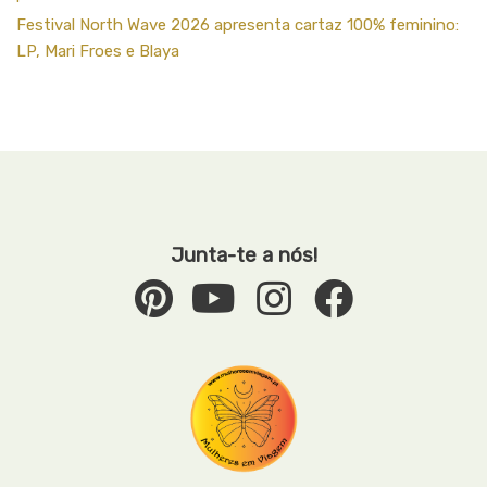
Festival North Wave 2026 apresenta cartaz 100% feminino:
LP, Mari Froes e Blaya
Junta-te a nós!