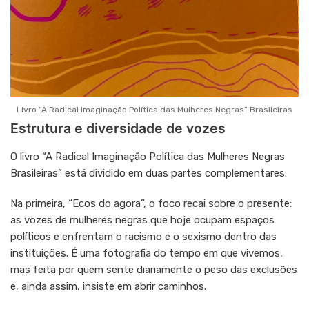
Livro “A Radical Imaginação Política das Mulheres Negras” Brasileiras
Estrutura e diversidade de vozes
O livro “A Radical Imaginação Política das Mulheres Negras
Brasileiras” está dividido em duas partes complementares.
Na primeira, “Ecos do agora”, o foco recai sobre o presente:
as vozes de mulheres negras que hoje ocupam espaços
políticos e enfrentam o racismo e o sexismo dentro das
instituições. É uma fotografia do tempo em que vivemos,
mas feita por quem sente diariamente o peso das exclusões
e, ainda assim, insiste em abrir caminhos.