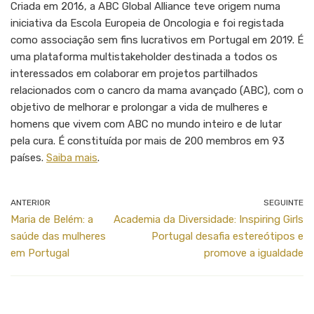
Criada em 2016, a ABC Global Alliance teve origem numa
iniciativa da Escola Europeia de Oncologia e foi registada
como associação sem fins lucrativos em Portugal em 2019. É
uma plataforma multistakeholder destinada a todos os
interessados em colaborar em projetos partilhados
relacionados com o cancro da mama avançado (ABC), com o
objetivo de melhorar e prolongar a vida de mulheres e
homens que vivem com ABC no mundo inteiro e de lutar
pela cura. É constituída por mais de 200 membros em 93
países.
Saiba mais
.
ANTERIOR
SEGUINTE
Maria de Belém: a
Academia da Diversidade: Inspiring Girls
saúde das mulheres
Portugal desafia estereótipos e
em Portugal
promove a igualdade