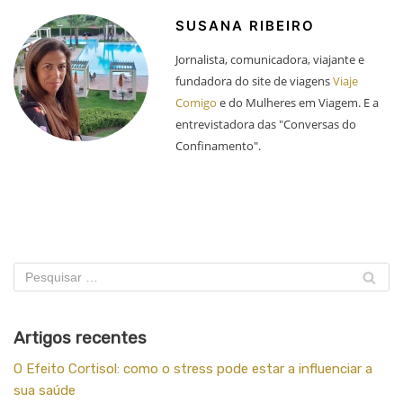
SUSANA RIBEIRO
Jornalista, comunicadora, viajante e
fundadora do site de viagens
Viaje
Comigo
e do Mulheres em Viagem. E a
entrevistadora das "Conversas do
Confinamento".
Artigos recentes
O Efeito Cortisol: como o stress pode estar a influenciar a
sua saúde