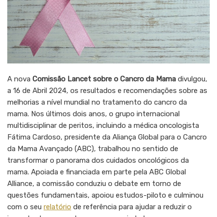
A nova
Comissão Lancet sobre o Cancro da Mama
divulgou,
a 16 de Abril 2024, os resultados e recomendações sobre as
melhorias a nível mundial no tratamento do cancro da
mama. Nos últimos dois anos, o grupo internacional
multidisciplinar de peritos, incluindo a médica oncologista
Fátima Cardoso, presidente da Aliança Global para o Cancro
da Mama Avançado (ABC), trabalhou no sentido de
transformar o panorama dos cuidados oncológicos da
mama. Apoiada e financiada em parte pela ABC Global
Alliance, a comissão conduziu o debate em torno de
questões fundamentais, apoiou estudos-piloto e culminou
com o seu
relatório
de referência para ajudar a reduzir o