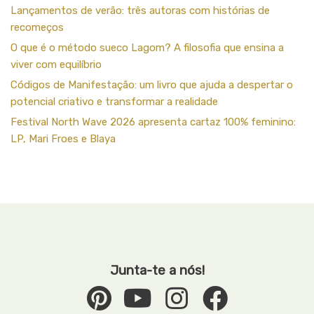
Lançamentos de verão: três autoras com histórias de
recomeços
O que é o método sueco Lagom? A filosofia que ensina a
viver com equilíbrio
Códigos de Manifestação: um livro que ajuda a despertar o
potencial criativo e transformar a realidade
Festival North Wave 2026 apresenta cartaz 100% feminino:
LP, Mari Froes e Blaya
Junta-te a nós!