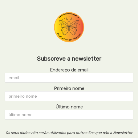
Subscreve a newsletter
Endereço de email
Primeiro nome
Último nome
Os seus dados não serão utilizados para outros fins que não a Newsletter